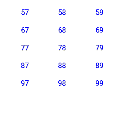
57
58
59
67
68
69
77
78
79
87
88
89
97
98
99