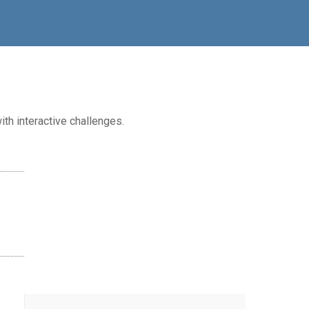
ith interactive challenges.