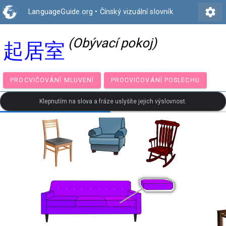
settings
LanguageGuide.org
•
Čínský vizuální slovník
(Obývací pokoj)
起居室
PROCVIČOVÁNÍ MLUVENÍ
PROCVIČOVÁNÍ POSLECH
Klepnutím na slova a fráze uslyšíte jejich výslovnost.