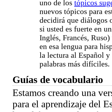
uno de los
tópicos sug
nuevos tópicos para es
decidirá que diálogos o
si usted es fuerte en u
Inglés, Francés, Ruso) 
en esa lengua para hisp
la lectura al Español y
palabras más difíciles.
Guías de vocabulario
Estamos creando una vers
para el aprendizaje del E