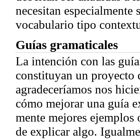
necesitan especialmente s
vocabulario tipo contextu
Guías gramaticales
La intención con las guía
constituyan un proyecto 
agradeceríamos nos hicier
cómo mejorar una guía ex
mente mejores ejemplos 
de explicar algo. Igualmen