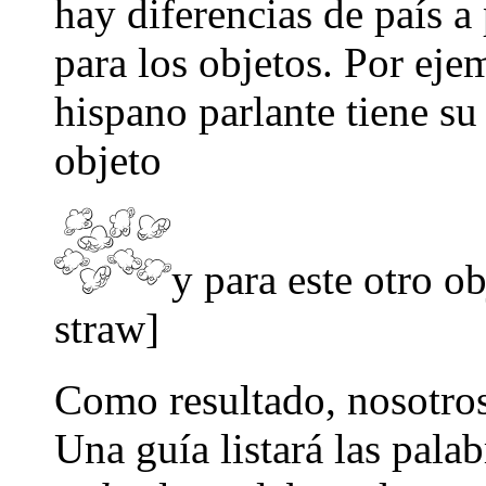
hay diferencias de país a
para los objetos. Por eje
hispano parlante tiene su
objeto
y para este otro o
straw]
Como resultado, nosotros
Una guía listará las pala