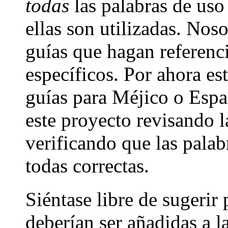
todas
las palabras de uso
ellas son utilizadas. Nos
guías que hagan referenci
específicos. Por ahora e
guías para Méjico o Espa
este proyecto revisando la
verificando que las palabr
todas correctas.
Siéntase libre de sugerir
deberían ser añadidas a l