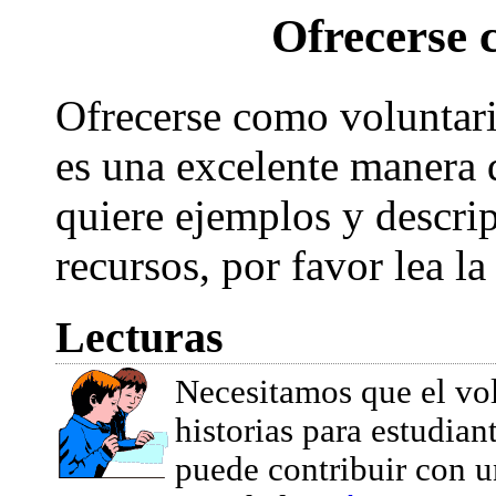
Ofrecerse 
Ofrecerse como voluntari
es una excelente manera d
quiere ejemplos y descrip
recursos, por favor lea l
Lecturas
Necesitamos que el vol
historias para estudian
puede contribuir con u