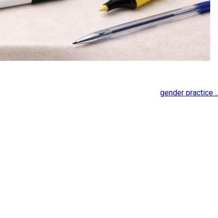
gender practice ..