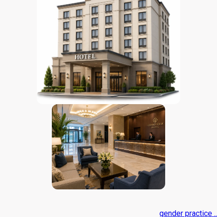
gender practice ..