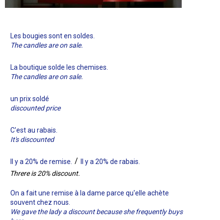
Les bougies sont en soldes.
The candles are on sale.
La boutique solde les chemises.
The candles are on sale.
un prix soldé
discounted price
C'est au rabais.
It's discounted
/
Il y a 20% de remise.
Il y a 20% de rabais.
Threre is 20% discount.
On a fait une remise à la dame parce qu'elle achète
souvent chez nous.
We gave the lady a discount because she frequently buys