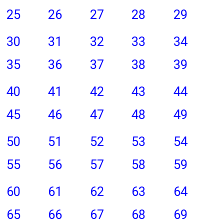
25
26
27
28
29
30
31
32
33
34
35
36
37
38
39
40
41
42
43
44
45
46
47
48
49
50
51
52
53
54
55
56
57
58
59
60
61
62
63
64
65
66
67
68
69