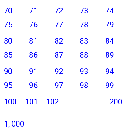
70
71
72
73
74
75
76
77
78
79
80
81
82
83
84
85
86
87
88
89
90
91
92
93
94
95
96
97
98
99
100
101
102
200
1, 000