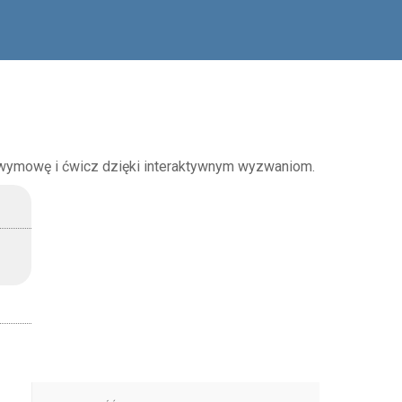
 wymowę i ćwicz dzięki interaktywnym wyzwaniom.