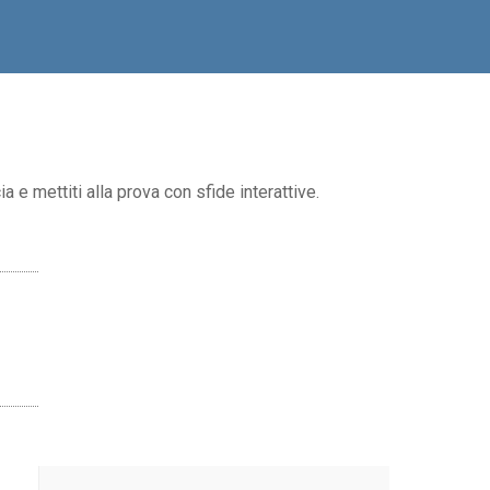
 e mettiti alla prova con sfide interattive.