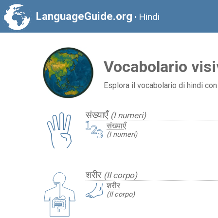
LanguageGuide.org
Hindi
•
Vocabolario visi
Esplora il vocabolario di hindi con
संख्याएँ
(I numeri)
संख्याएँ
(I numeri)
शरीर
(Il corpo)
शरीर
(Il corpo)