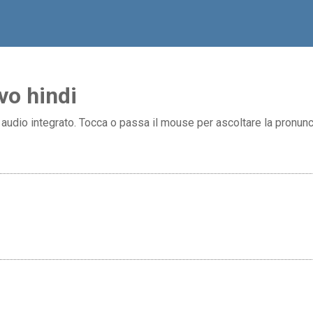
vo hindi
 audio integrato. Tocca o passa il mouse per ascoltare la pronuncia