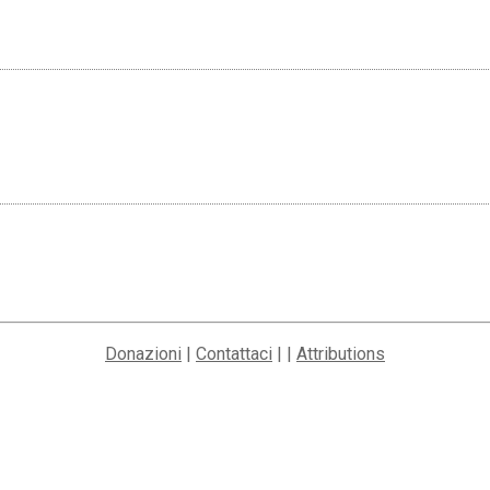
Donazioni
|
Contattaci
| |
Attributions