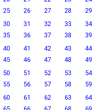
25
26
27
28
29
30
31
32
33
34
35
36
37
38
39
40
41
42
43
44
45
46
47
48
49
50
51
52
53
54
55
56
57
58
59
60
61
62
63
64
65
66
67
68
69