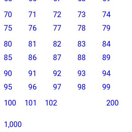
70
71
72
73
74
75
76
77
78
79
80
81
82
83
84
85
86
87
88
89
90
91
92
93
94
95
96
97
98
99
100
101
102
200
1,000