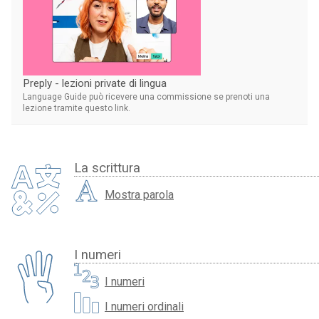
Preply - lezioni private di lingua
Language Guide può ricevere una commissione se prenoti una
lezione tramite questo link.
La scrittura
Mostra parola
I numeri
I numeri
I numeri ordinali