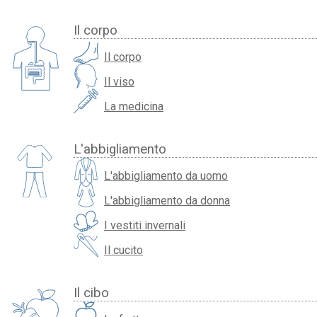
Il corpo
Il corpo
Il viso
La medicina
L'abbigliamento
L'abbigliamento da uomo
L'abbigliamento da donna
I vestiti invernali
Il cucito
Il cibo