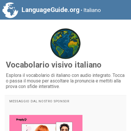
LanguageGuide.org
Italiano
•
Vocabolario visivo italiano
Esplora il vocabolario di italiano con audio integrato. Tocca
o passa il mouse per ascoltare la pronuncia e mettiti alla
prova con sfide interattive.
MESSAGGIO DAL NOSTRO SPONSOR