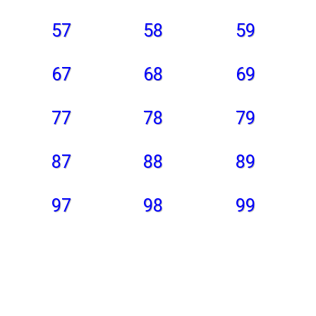
57
58
59
67
68
69
77
78
79
87
88
89
97
98
99