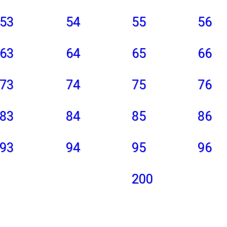
53
54
55
56
63
64
65
66
73
74
75
76
83
84
85
86
93
94
95
96
200