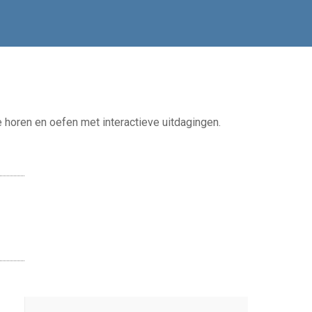
horen en oefen met interactieve uitdagingen.