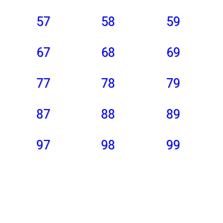
57
58
59
67
68
69
77
78
79
87
88
89
97
98
99