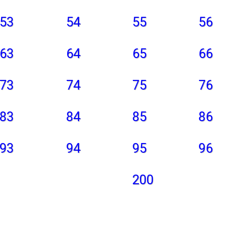
53
54
55
56
63
64
65
66
73
74
75
76
83
84
85
86
93
94
95
96
200