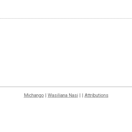
Michango
|
Wasiliana Nasi
| |
Attributions