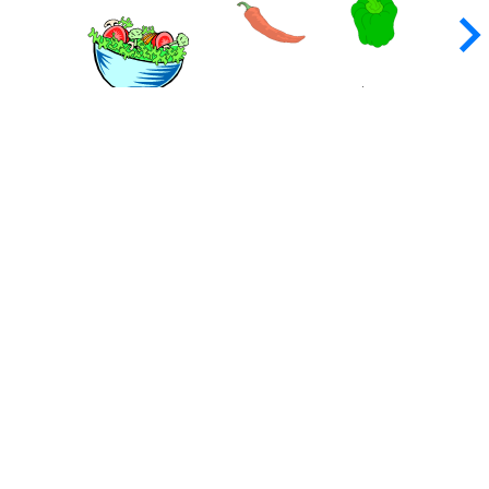
keyboard_arrow_