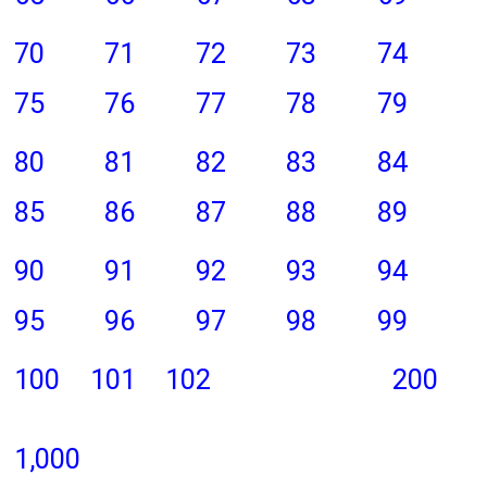
70
71
72
73
74
75
76
77
78
79
80
81
82
83
84
85
86
87
88
89
90
91
92
93
94
95
96
97
98
99
100
101
102
200
1,000