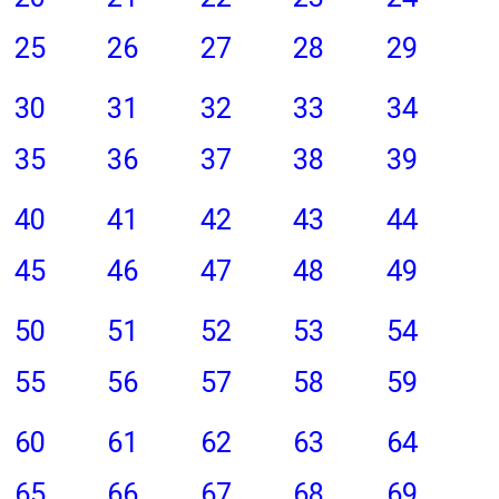
25
26
27
28
29
30
31
32
33
34
35
36
37
38
39
40
41
42
43
44
45
46
47
48
49
50
51
52
53
54
55
56
57
58
59
60
61
62
63
64
65
66
67
68
69