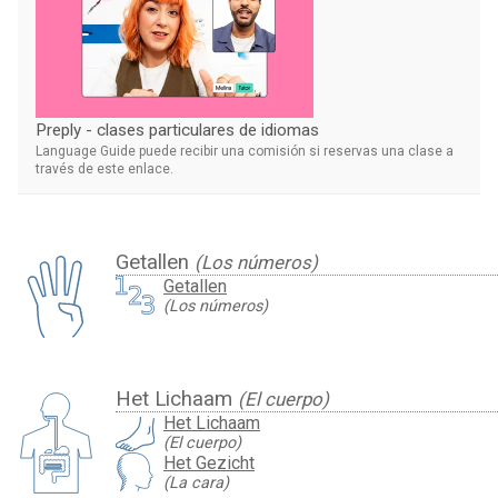
Preply - clases particulares de idiomas
Language Guide puede recibir una comisión si reservas una clase a
través de este enlace.
Getallen
(Los números)
Getallen
(Los números)
Het Lichaam
(El cuerpo)
Het Lichaam
(El cuerpo)
Het Gezicht
(La cara)