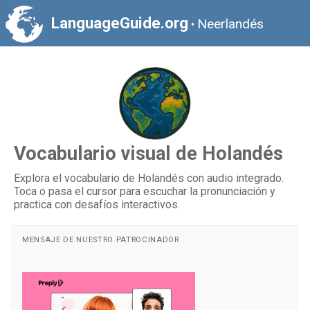
LanguageGuide.org
Neerlandés
•
Vocabulario visual de Holandés
Explora el vocabulario de Holandés con audio integrado.
Toca o pasa el cursor para escuchar la pronunciación y
practica con desafíos interactivos.
MENSAJE DE NUESTRO PATROCINADOR