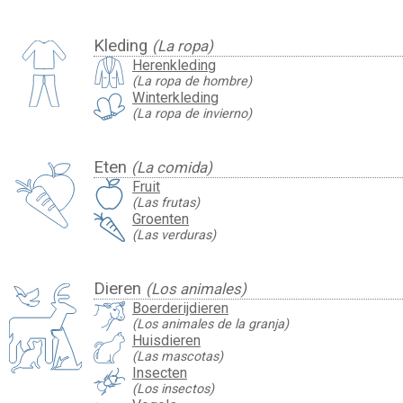
Kleding
(La ropa)
Herenkleding
(La ropa de hombre)
Winterkleding
(La ropa de invierno)
Eten
(La comida)
Fruit
(Las frutas)
Groenten
(Las verduras)
Dieren
(Los animales)
Boerderijdieren
(Los animales de la granja)
Huisdieren
(Las mascotas)
Insecten
(Los insectos)