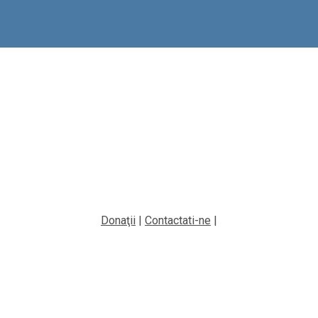
Donaţii
|
Contactati-ne
|