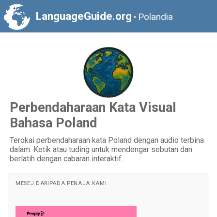
LanguageGuide.org
Polandia
•
Perbendaharaan Kata Visual
Bahasa Poland
Terokai perbendaharaan kata Poland dengan audio terbina
dalam. Ketik atau tuding untuk mendengar sebutan dan
berlatih dengan cabaran interaktif.
MESEJ DARIPADA PENAJA KAMI