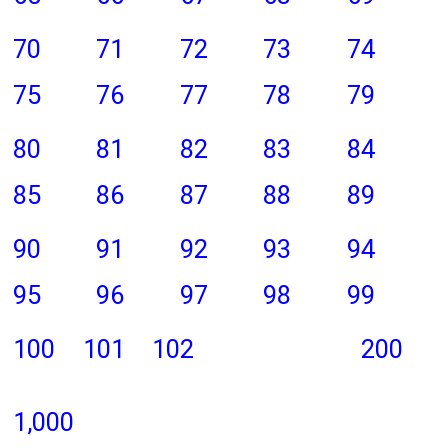
70
71
72
73
74
75
76
77
78
79
80
81
82
83
84
85
86
87
88
89
90
91
92
93
94
95
96
97
98
99
100
101
102
200
1,000