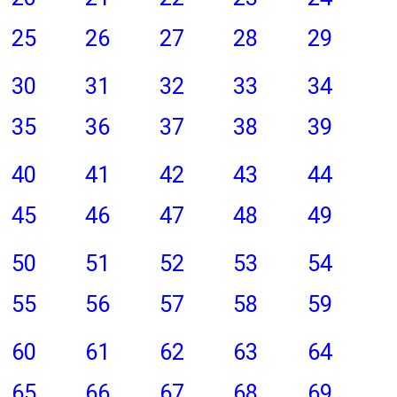
25
26
27
28
29
30
31
32
33
34
35
36
37
38
39
40
41
42
43
44
45
46
47
48
49
50
51
52
53
54
55
56
57
58
59
60
61
62
63
64
65
66
67
68
69