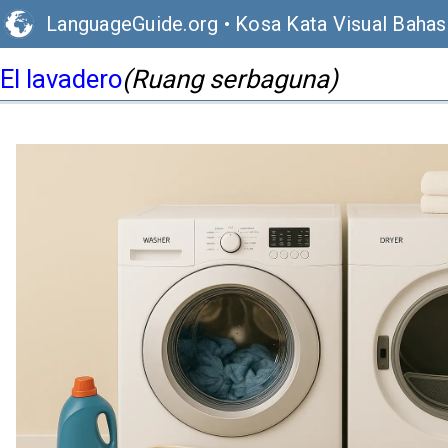
LanguageGuide.org
•
Kosa Kata Visual Bahas
El lavadero
(Ruang serbaguna)