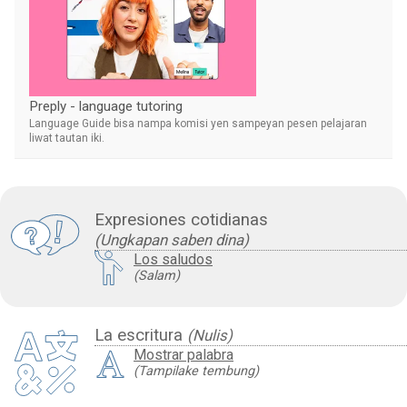
Preply - language tutoring
Language Guide bisa nampa komisi yen sampeyan pesen pelajaran
liwat tautan iki.
Expresiones cotidianas
(Ungkapan saben dina)
Los saludos
(Salam)
La escritura
(Nulis)
Mostrar palabra
(Tampilake tembung)