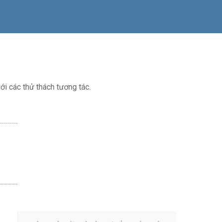
i các thử thách tương tác.