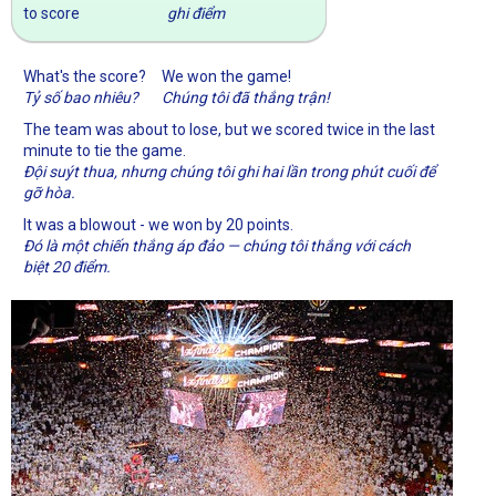
to score
ghi điểm
What's the score?
We won the game!
Tỷ số bao nhiêu?
Chúng tôi đã thắng trận!
The team was about to lose, but we scored twice in the last
minute to tie the game.
Đội suýt thua, nhưng chúng tôi ghi hai lần trong phút cuối để
gỡ hòa.
It was a blowout - we won by 20 points.
Đó là một chiến thắng áp đảo — chúng tôi thắng với cách
biệt 20 điểm.