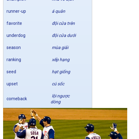
runner-up
á quân
favorite
đội cửa trên
underdog
đội cửa dưới
season
mùa giải
ranking
xếp hạng
seed
hạt giống
upset
cú sốc
lội ngược
comeback
dòng