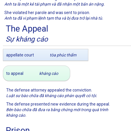
Anh ta là một kẻ tái phạm và đã nhận một bản án nặng.
She violated her parole and was sent to prison.
Anh ta đã vi phạm lệnh tạm tha và bị đưa trở lại nhà tù.
The Appeal
Sự kháng cáo
appellate court
tòa phúc thẩm
to appeal
kháng cáo
The defense attorney appealed the conviction.
Luật sư bào chữa đã kháng cáo phán quyết có tội.
The defense presented new evidence during the appeal.
Bên bào chữa đã đưa ra bằng chứng mới trong quá trình
kháng cáo.
Prison