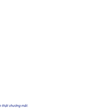
ìn thật chướng mắt.