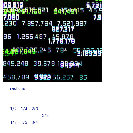
fractions
1/2
1/4
2/3
3/2
1/3
1/5
3/4