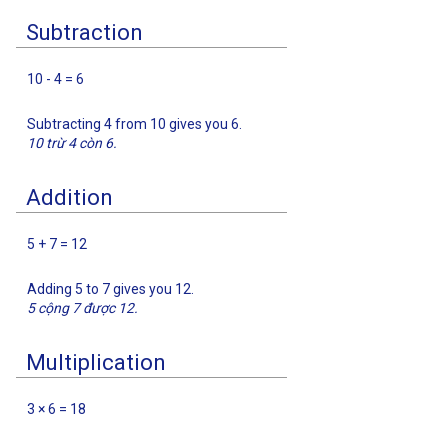
Subtraction
10 - 4 = 6
Subtracting 4 from 10 gives you 6.
10 trừ 4 còn 6.
Addition
5 + 7 = 12
Adding 5 to 7 gives you 12.
5 cộng 7 được 12.
Multiplication
3 × 6 = 18