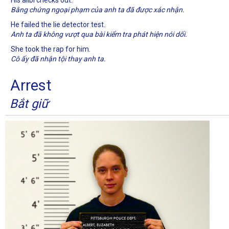
Bằng chứng ngoại phạm của anh ta đã được xác nhận.
He failed the lie detector test.
Anh ta đã không vượt qua bài kiểm tra phát hiện nói dối.
She took the rap for him.
Cô ấy đã nhận tội thay anh ta.
Arrest
Bắt giữ