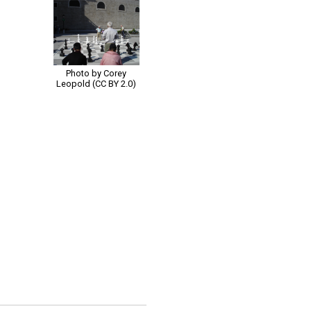
Photo by Corey
Leopold (CC BY 2.0)