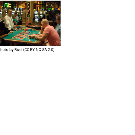
Photo by Roel (CC BY-NC-SA 2.0)