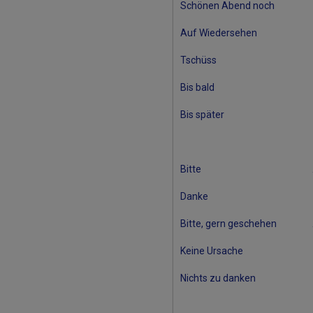
Schönen Abend noch
Auf Wiedersehen
Tschüss
Bis bald
Bis später
Bitte
Danke
Bitte, gern geschehen
Keine Ursache
Nichts zu danken