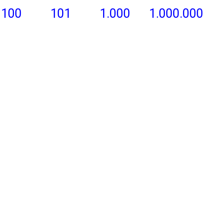
100
101
1.000
1.000.000