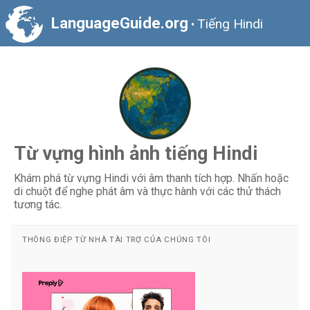
LanguageGuide.org
Tiếng Hindi
•
Từ vựng hình ảnh tiếng Hindi
Khám phá từ vựng Hindi với âm thanh tích hợp. Nhấn hoặc
di chuột để nghe phát âm và thực hành với các thử thách
tương tác.
THÔNG ĐIỆP TỪ NHÀ TÀI TRỢ CỦA CHÚNG TÔI