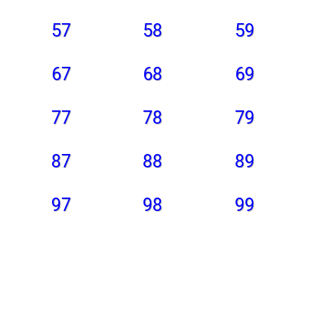
57
58
59
67
68
69
77
78
79
87
88
89
97
98
99