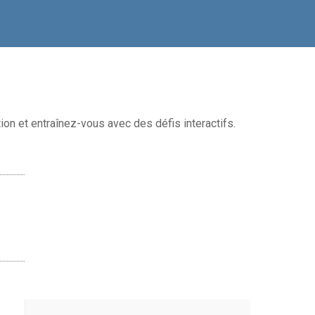
ion et entraînez-vous avec des défis interactifs.