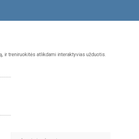
 ir treniruokitės atlikdami interaktyvias užduotis.