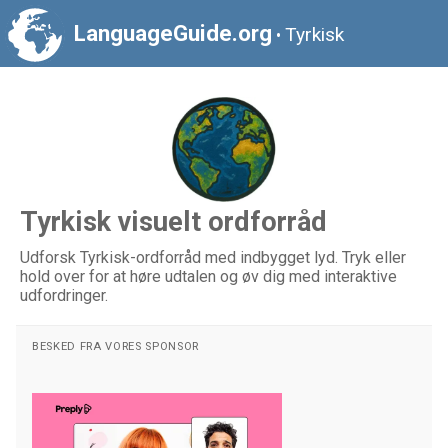
LanguageGuide.org
Tyrkisk
•
Tyrkisk visuelt ordforråd
Udforsk Tyrkisk-ordforråd med indbygget lyd. Tryk eller
hold over for at høre udtalen og øv dig med interaktive
udfordringer.
BESKED FRA VORES SPONSOR