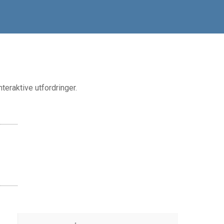
teraktive utfordringer.