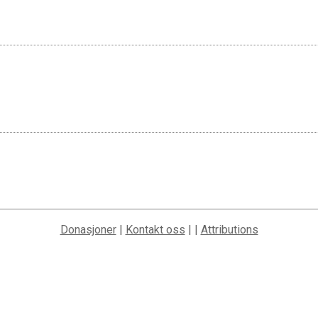
Donasjoner
|
Kontakt oss
| |
Attributions