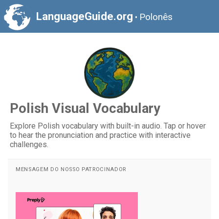
LanguageGuide.org
Polonês
•
Polish Visual Vocabulary
Explore Polish vocabulary with built-in audio. Tap or hover
to hear the pronunciation and practice with interactive
challenges.
MENSAGEM DO NOSSO PATROCINADOR