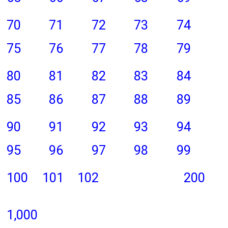
70
71
72
73
74
75
76
77
78
79
80
81
82
83
84
85
86
87
88
89
90
91
92
93
94
95
96
97
98
99
100
101
102
200
1,000