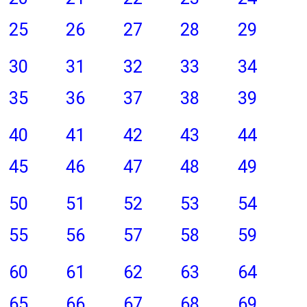
25
26
27
28
29
30
31
32
33
34
35
36
37
38
39
40
41
42
43
44
45
46
47
48
49
50
51
52
53
54
55
56
57
58
59
60
61
62
63
64
65
66
67
68
69