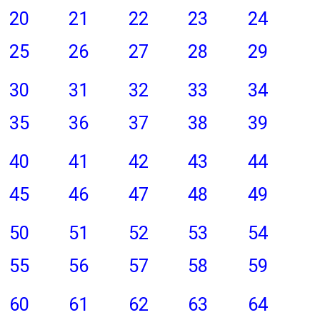
20
21
22
23
24
25
26
27
28
29
30
31
32
33
34
35
36
37
38
39
40
41
42
43
44
45
46
47
48
49
50
51
52
53
54
55
56
57
58
59
60
61
62
63
64