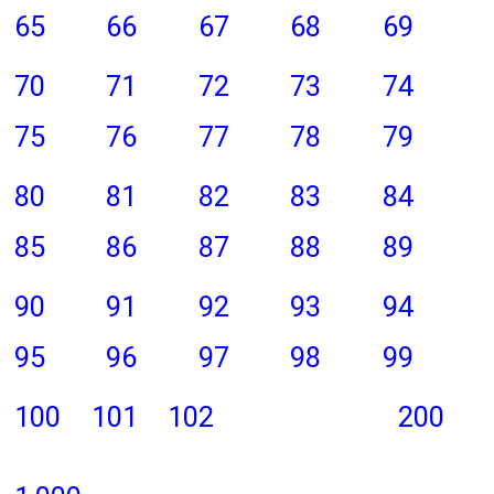
65
66
67
68
69
70
71
72
73
74
75
76
77
78
79
80
81
82
83
84
85
86
87
88
89
90
91
92
93
94
95
96
97
98
99
100
101
102
200