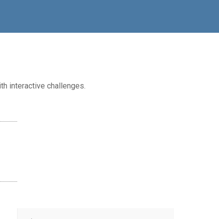
th interactive challenges.