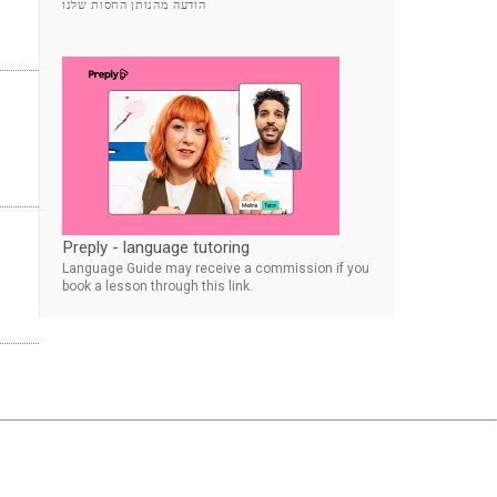
הודעה מהנותן החסות שלנו
Preply - language tutoring
Language Guide may receive a commission if you
book a lesson through this link.