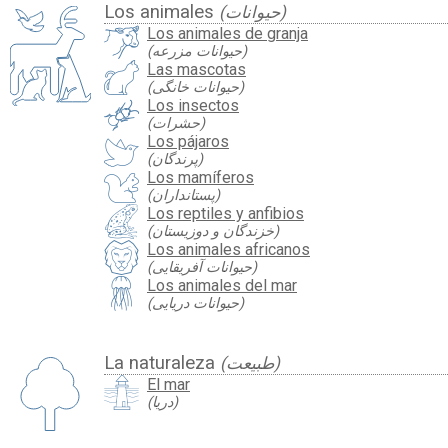
Los animales
(حیوانات)
Los animales de granja
(حیوانات مزرعه)
Las mascotas
(حیوانات خانگی)
Los insectos
(حشرات)
Los pájaros
(پرندگان)
Los mamíferos
(پستانداران)
Los reptiles y anfibios
(خزندگان و دوزیستان)
Los animales africanos
(حیوانات آفریقایی)
Los animales del mar
(حیوانات دریایی)
La naturaleza
(طبیعت)
El mar
(دریا)