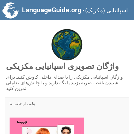
LanguageGuide.org
اسپانیایی (مکزیک)
•
واژگان تصویری اسپانیایی مکزیکی
واژگان اسپانیایی مکزیکی را با صدای داخلی کاوش کنید. برای
شنیدن تلفظ، ضربه بزنید یا نگه دارید و با چالش‌های تعاملی
تمرین کنید.
پیامی از حامی ما