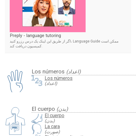
Preply - language tutoring
اگر از طریق این لینک یک درس رزرو کنید، Language Guide ممکن است
کمیسیون دریافت کند.
Los números
(اعداد)
Los números
(اعداد)
El cuerpo
(بدن)
El cuerpo
(بدن)
La cara
(صورت)