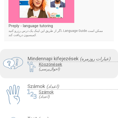
Preply - language tutoring
اگر از طریق این لینک یک درس رزرو کنید، Language Guide ممکن است
کمیسیون دریافت کند.
Mindennapi kifejezések
(عبارات روزمره)
Köszönések
(احوال‌پرسی)
Számok
(اعداد)
Számok
(اعداد)