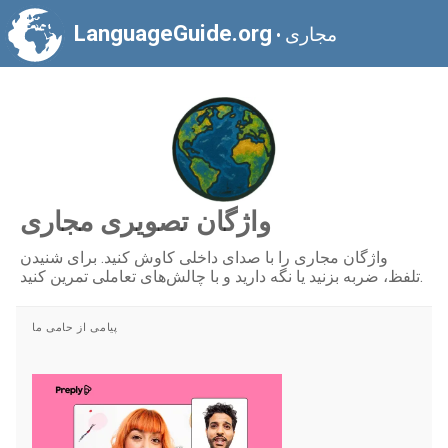
LanguageGuide.org
مجاری
•
واژگان تصویری مجاری
واژگان مجاری را با صدای داخلی کاوش کنید. برای شنیدن
تلفظ، ضربه بزنید یا نگه دارید و با چالش‌های تعاملی تمرین کنید.
پیامی از حامی ما