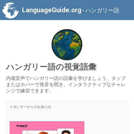
LanguageGuide.org
ハンガリー語
•
ハンガリー語の視覚語彙
内蔵音声でハンガリー語の語彙を学びましょう。タップ
またはホバーで発音を聞き、インタラクティブなチャレ
ンジで練習できます。
スポンサーからのお知らせ