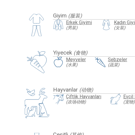
Giyim
(服装)
Erkek Giyimi
Kadın Giy
(男装)
(女装)
Yiyecek
(食物)
Meyveler
Sebzeler
(水果)
(蔬菜)
Hayvanlar
(动物)
Çiftlik Hayvanları
Evcil
(农场动物)
(宠物)
Çeşitli
(其他)