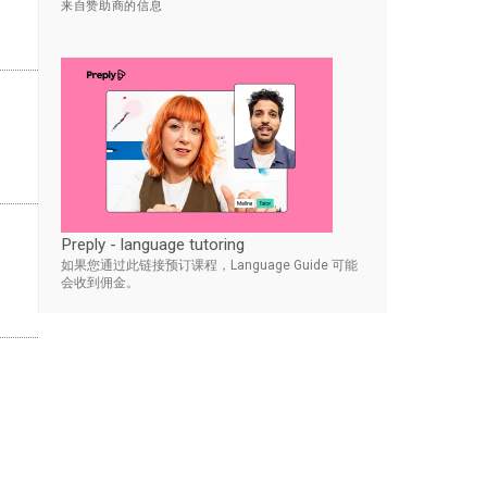
来自赞助商的信息
Preply - language tutoring
如果您通过此链接预订课程，Language Guide 可能
会收到佣金。