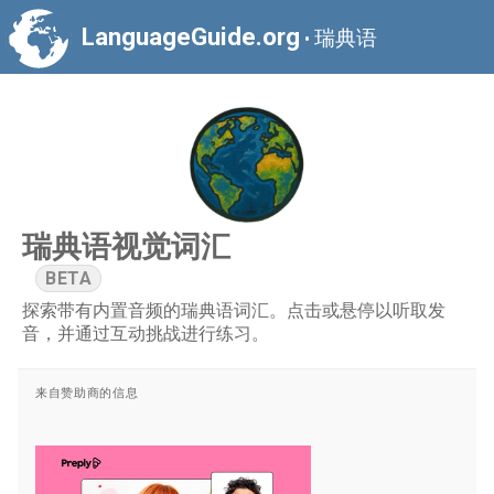
LanguageGuide.org
瑞典语
•
瑞典语视觉词汇
BETA
探索带有内置音频的瑞典语词汇。点击或悬停以听取发
音，并通过互动挑战进行练习。
来自赞助商的信息