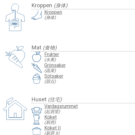
Kroppen
(身体)
Kroppen
(身体)
Mat
(食物)
Frukter
(水果)
Grönsaker
(蔬菜)
Sötsaker
(甜点)
Huset
(住宅)
Vardagsrummet
(起居室)
Köket
(厨房)
Köket II
(厨房 II)