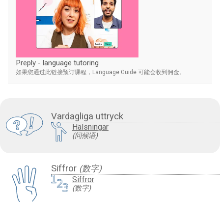
Preply - language tutoring
如果您通过此链接预订课程，Language Guide 可能会收到佣金。
Vardagliga uttryck
Hälsningar
(问候语)
Siffror
(数字)
Siffror
(数字)