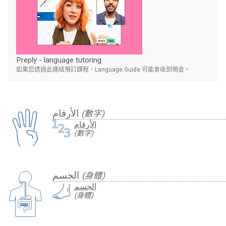
Preply - language tutoring
如果您透過此連結預訂課程，Language Guide 可能會收到佣金。
الأرقام
(數字)
الأرقام
(數字)
الجسم
(身體)
الجسم
(身體)