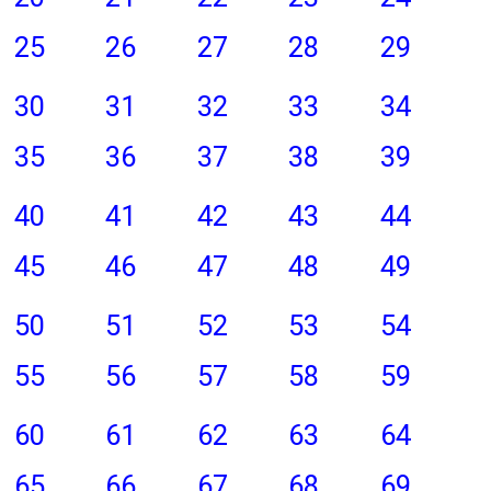
25
26
27
28
29
30
31
32
33
34
35
36
37
38
39
40
41
42
43
44
45
46
47
48
49
50
51
52
53
54
55
56
57
58
59
60
61
62
63
64
65
66
67
68
69