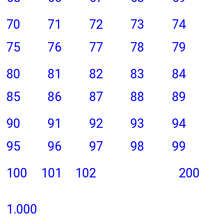
70
71
72
73
74
75
76
77
78
79
80
81
82
83
84
85
86
87
88
89
90
91
92
93
94
95
96
97
98
99
100
101
102
200
1.000